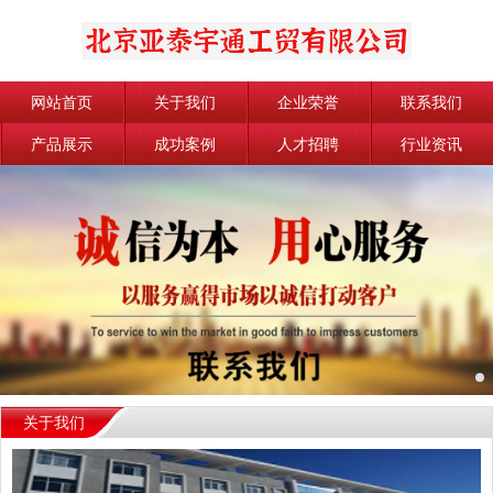
网站首页
关于我们
企业荣誉
联系我们
产品展示
成功案例
人才招聘
行业资讯
关于我们