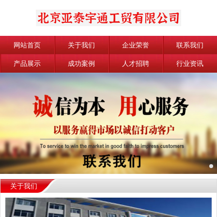
网站首页
关于我们
企业荣誉
联系我们
产品展示
成功案例
人才招聘
行业资讯
关于我们