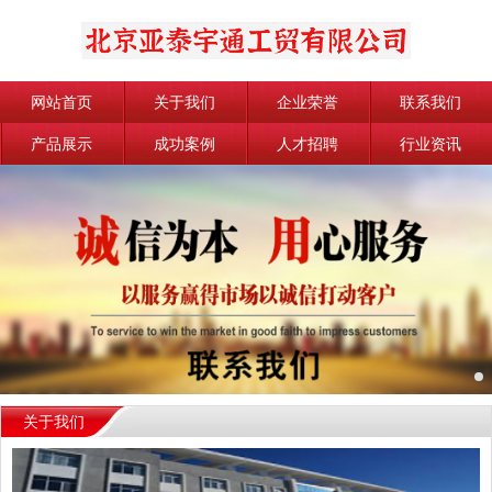
网站首页
关于我们
企业荣誉
联系我们
产品展示
成功案例
人才招聘
行业资讯
关于我们